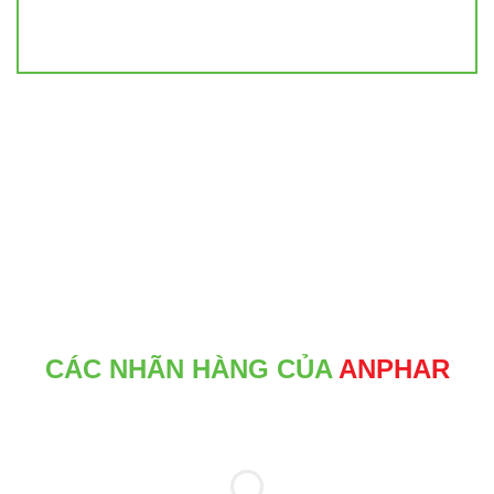
CÁC NHÃN HÀNG CỦA
ANPHAR