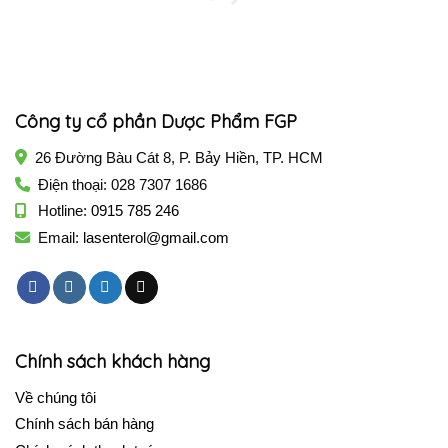
Công ty cổ phần Dược Phẩm FGP
26 Đường Bàu Cát 8, P. Bảy Hiền, TP. HCM
Điện thoại: 028 7307 1686
Hotline:
0915 785 246
Email:
lasenterol@gmail.com
Chính sách khách hàng
Về chúng tôi
Chính sách bán hàng