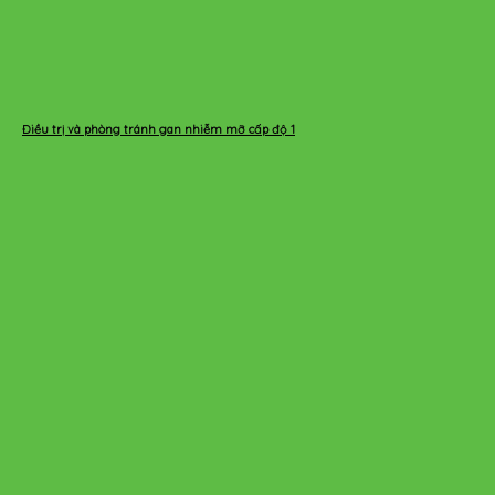
Điều trị và phòng tránh gan nhiễm mỡ cấp độ 1