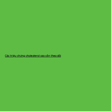
Các triệu chứng cholesterol cao cần theo dõi