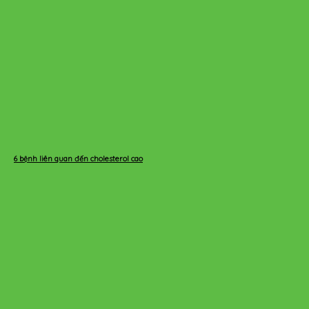
6 bệnh liên quan đến cholesterol cao