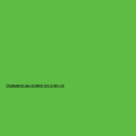
Cholesterol cao và bệnh tim ở phụ nữ