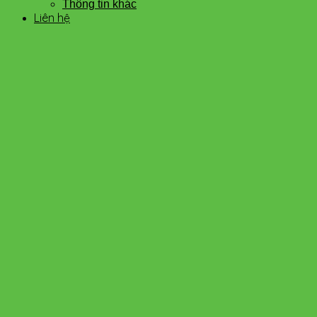
Thông tin khác
Liên hệ