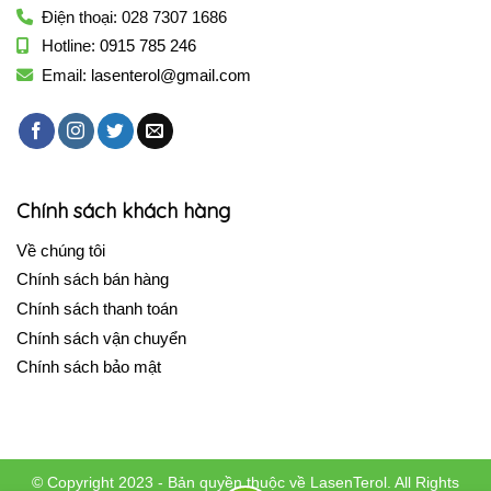
Điện thoại: 028 7307 1686
Hotline:
0915 785 246
Email:
lasenterol@gmail.com
Chính sách khách hàng
Về chúng tôi
Chính sách bán hàng
Chính sách thanh toán
Chính sách vận chuyển
Chính sách bảo mật
© Copyright 2023 - Bản quyền thuộc về LasenTerol. All Rights