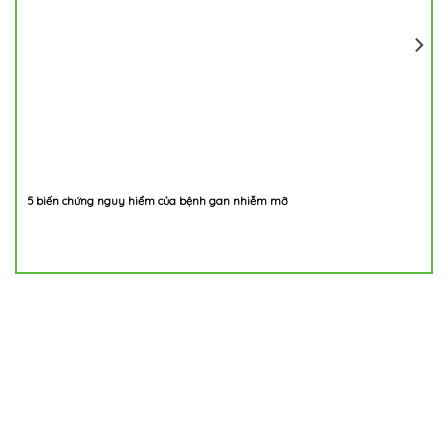
5 biến chứng nguy hiểm của bệnh gan nhiễm mỡ